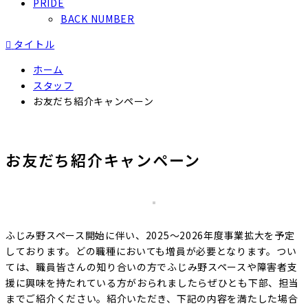
PRIDE
BACK NUMBER

タイトル
ホーム
スタッフ
お友だち紹介キャンペーン
お友だち紹介キャンペーン
ふじみ野スペース開始に伴い、2025～2026年度事業拡大を予定
しております。どの職種においても増員が必要となります。つい
ては、職員皆さんの知り合いの方でふじみ野スペースや障害者支
援に興味を持たれている方がおられましたらぜひとも下部、担当
までご紹介ください。紹介いただき、下記の内容を満たした場合