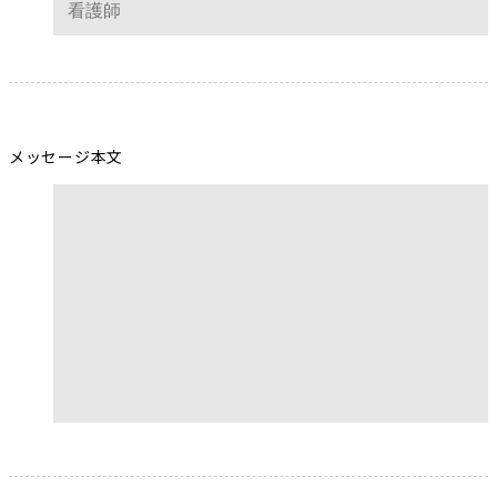
メッセージ本文