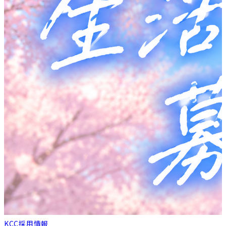
KCC採用情報