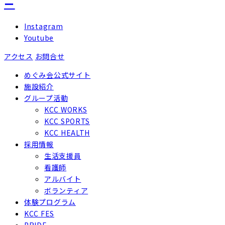
Instagram
Youtube
アクセス
お問合せ
めぐみ会公式サイト
施設紹介
グループ活動
KCC WORKS
KCC SPORTS
KCC HEALTH
採用情報
生活支援員
看護師
アルバイト
ボランティア
体験プログラム
KCC FES