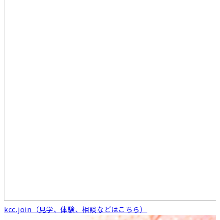
kcc.join（見学、体験、相談などはこちら）