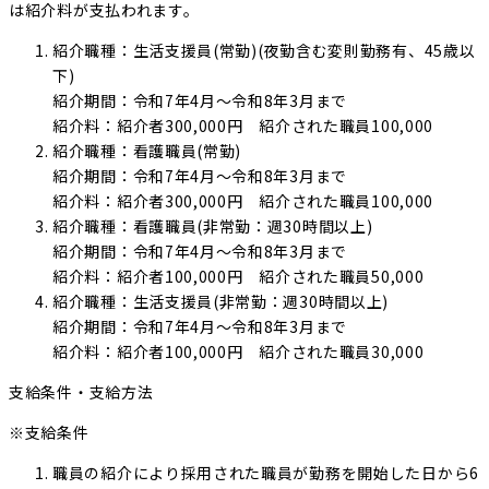
は紹介料が支払われます。
紹介職種：生活支援員(常勤)(夜勤含む変則勤務有、45歳以
下)
紹介期間：令和7年4月～令和8年3月まで
紹介料：紹介者300,000円 紹介された職員100,000
紹介職種：看護職員(常勤)
紹介期間：令和7年4月～令和8年3月まで
紹介料：紹介者300,000円 紹介された職員100,000
紹介職種：看護職員(非常勤：週30時間以上)
紹介期間：令和7年4月～令和8年3月まで
紹介料：紹介者100,000円 紹介された職員50,000
紹介職種：生活支援員(非常勤：週30時間以上)
紹介期間：令和7年4月～令和8年3月まで
紹介料：紹介者100,000円 紹介された職員30,000
支給条件・支給方法
※支給条件
職員の紹介により採用された職員が勤務を開始した日から6