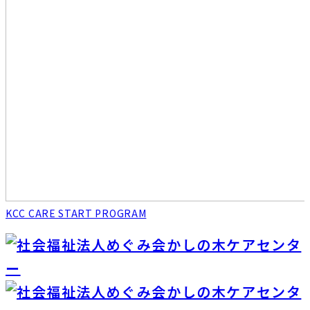
KCC CARE START PROGRAM