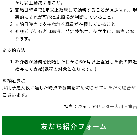
か月以上勤務すること。
支給日時点で1年以上継続して勤務することが見込まれ、現
実的にそれが可能と施設長が判断していること。
支給日時点で支払われる職員が在籍していること。
介護ビザ保有者は該当。特定技能生、留学生は非該当とな
ります。
※支給方法
紹介者が勤務を開始した日から6か月以上経過した後の直近
給与にて支給(課税の対象となります。)
※補足事項
採用予定人数に達した時点で募集を締め切らせていただく場合が
ございます。
担当：キャリアセンター大川・末吉
友だち紹介フォーム