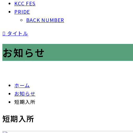
KCC FES
PRIDE
BACK NUMBER

タイトル
お知らせ
ホーム
お知らせ
短期入所
短期入所