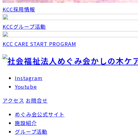
KCC採用情報
KCCグループ活動
KCC CARE START PROGRAM
Instagram
Youtube
アクセス
お問合せ
めぐみ会公式サイト
施設紹介
グループ活動