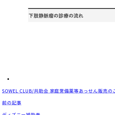
SOWEL CLUB/共助会 家庭常備薬等あっせん販売の
前の記事
ディズニー補助券