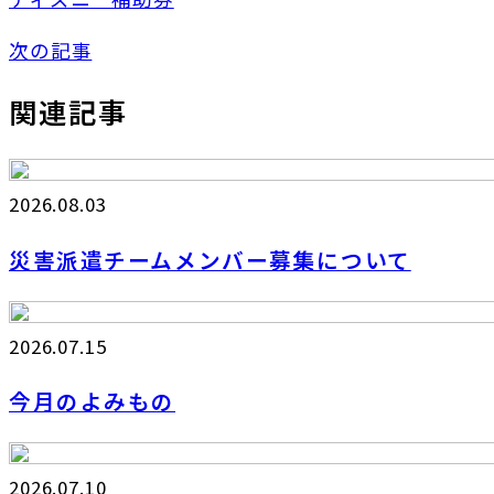
次の記事
関連記事
2026.08.03
災害派遣チームメンバー募集について
2026.07.15
今月のよみもの
2026.07.10