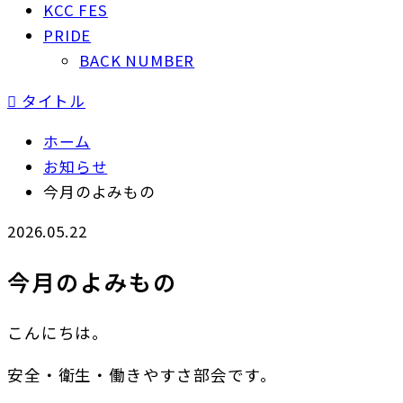
KCC FES
PRIDE
BACK NUMBER

タイトル
ホーム
お知らせ
今月のよみもの
2026.05.22
今月のよみもの
こんにちは。
安全・衛生・働きやすさ部会です。