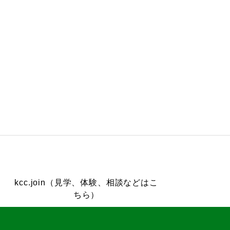
kcc.join（見学、体験、相談などはこ
ちら）